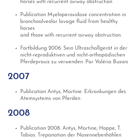
horses with recurrent airway obstruction
Publication Myeloperoxidase concentration in
bronchoalveolar lavage fluid from healthy
horses
and those with recurrent airway obstruction.
Fortbildung 2006: Sein Ultraschallgerät in der
nicht-reproduktiven und nicht-orthopädischen
Pferdepraxis zu verwenden. Par Valéria Busoni
2007
Publication Antys, Martine: Erkrankungen des
Atemsystems von Pferden
2008
Publication 2008: Antys, Martine; Hoppe, T.
Tobias: Trepanation der Nasennebenhöhlen