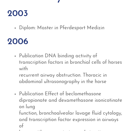
2003
Diplom: Master in Pferdesport Medizin
2006
Publication DNA binding activity of
transcription factors in bronchial cells of horses
with
recurrent airway obstruction. Thoracic in
abdominal ultrasonography in the horse
Publication Effect of beclomethasone
dipropionate and dexamethasone isonicotinate
on lung
function, bronchoalveolar lavage fluid cytology,
and transcription factor expression in airways
of