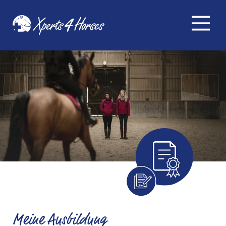
Meine Ausbildung