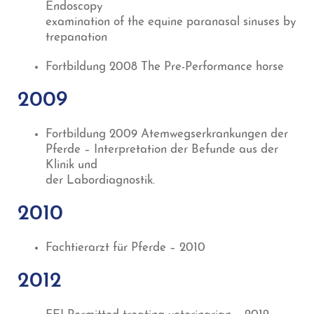
Endoscopy
examination of the equine paranasal sinuses by
trepanation
Fortbildung 2008 The Pre-Performance horse
2009
Fortbildung 2009 Atemwegserkrankungen der
Pferde – Interpretation der Befunde aus der
Klinik und
der Labordiagnostik.
2010
Fachtierarzt für Pferde – 2010
2012